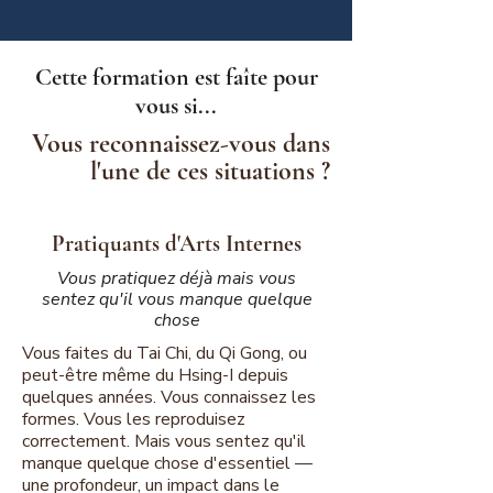
Cette formation est faîte pour
vous si...
Vous reconnaissez-vous dans
l'une de ces situations ?
Pratiquants d'Arts Internes
Vous pratiquez déjà mais vous
sentez qu'il vous manque
quelque
chose
Vous faites du Tai Chi, du Qi Gong, ou
peut-être même du Hsing-I depuis
quelques années. Vous connaissez les
formes. Vous les reproduisez
correctement. Mais vous sentez qu'il
manque quelque chose d'essentiel —
une profondeur, un impact dans le