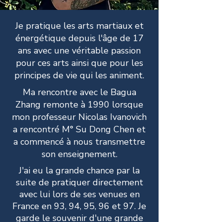
Je pratique les arts martiaux et
énergétique depuis l'âge de 17
ans avec une véritable passion
pour ces arts ainsi que pour les
principes de vie qui les animent.
Ma rencontre avec le Bagua
Zhang remonte à 1990 lorsque
mon professeur Nicolas Ivanovich
a rencontré M° Su Dong Chen et
a commencé à nous transmettre
son enseignement.
J'ai eu la grande chance par la
suite de pratiquer directement
avec lui lors de ses venues en
France en 93, 94, 95, 96 et 97. Je
garde le
souvenir
d'une grande