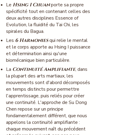
Le
Hsing I Chuan
porte sa propre
spécificité tout en contenant celles des
deux autres disciplines Essence of
Evolution, la fluidité du Tai Chi, les
spirales du Bagua.
Les
6 Harmonies
qui relie le mental
et le corps apporte au Hsing I puissance
et détermination ainsi qu'une
biomécanique bien particulière.
La
Continuité Amplifiante
, dans
la plupart des arts martiaux, les
mouvements sont d'abord décomposés
en temps distincts pour permettre
l'apprentissage, puis reliés pour créer
une continuité. L'approche de Su Dong
Chen repose sur un principe
fondamentalement différent, que nous
appelons la continuité amplifiante :
chaque mouvement naît du précédent