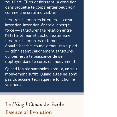
tout l'art. Elles définissent la condition
dans laquelle le corps entier peut agir
comme une unité indivisible.
Les trois harmonies internes — cœur-
intention, intention-énergie, énergie-
force — structurent la relation entre
l'état intérieur et l'action extérieure.
Les trois harmonies externes —
épaule-hanche, coude-genou, main-pied
— définissent l'alignement structurel
qui permet à la puissance de se
déployer dans le corps en mouvement.
Quand les six harmonies sont là, un seul
mouvement suffit. Quand elles ne sont
pas là, aucune technique ne fonctionne
vraiment.​
Le
Hsing I Chuan
de l'école
Essence of Evolution