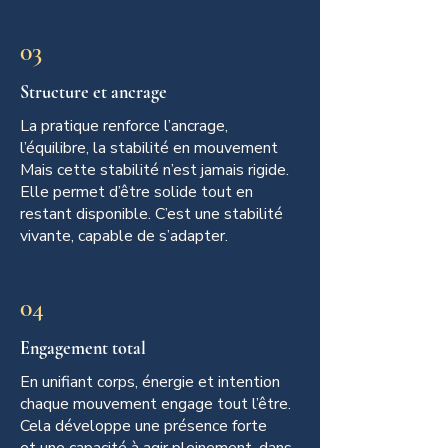
03​
Structure et ancrage
La pratique renforce l’ancrage,
l’équilibre, la stabilité en mouvement
Mais cette stabilité n’est jamais rigide.
Elle permet d’être solide tout en
restant disponible. C’est une stabilité
vivante, capable de s’adapter.
04
Engagement total
En unifiant corps, énergie et intention
chaque mouvement engage tout l’être.
Cela développe une présence forte