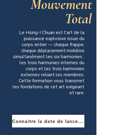
Mouvement
Total
Le Hsing-I Chuan est l'art de la
puissance explosive issue du
corps entier — chaque frappe,
chaque déplacement mobilise
simultanément les six harmonies :
les trois harmonies internes du
corps et les trois harmonies
externes reliant les membres.
Cette formation vous transmet
les fondations de cet art exigeant
et rare.
Connaitre la date de lancement