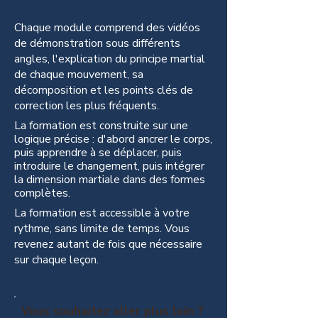
Chaque module comprend des vidéos
de démonstration sous différents
angles, l'explication du principe martial
de chaque mouvement, sa
décomposition et les points clés de
correction les plus fréquents.
La formation est construite sur une
logique précise : d'abord ancrer le corps,
puis apprendre à se déplacer, puis
introduire le changement, puis intégrer
la dimension martiale dans des formes
complètes.
La formation est accessible à votre
rythme, sans limite de temps. Vous
revenez autant de fois que nécessaire
sur chaque leçon.
Vous souhaitez aller plus loin ?