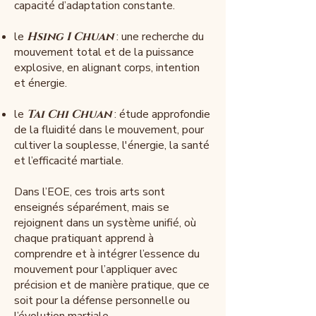
capacité d’adaptation constante.
le
Hsing I Chuan
: une recherche du
mouvement total et de la puissance
explosive, en alignant corps, intention
et énergie.
le
Tai Chi Chuan
: étude approfondie
de la fluidité dans le mouvement, pour
cultiver la souplesse, l'énergie, la santé
et l’efficacité martiale.
Dans l’EOE, ces trois arts sont
enseignés séparément, mais se
rejoignent dans un système unifié, où
chaque pratiquant apprend à
comprendre et à intégrer l’essence du
mouvement pour l’appliquer avec
précision et de manière pratique, que ce
soit pour la défense personnelle ou