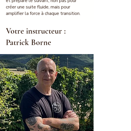
et prépare le suivant, non pas pour
créer une suite fluide, mais pour
amplifier la force à chaque transition.
Votre instructeur :
Patrick Borne