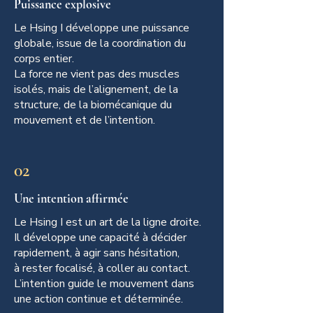
Puissance explosive
Le Hsing I développe une puissance
globale, issue de la coordination du
corps entier.
La force ne vient pas des muscles
isolés, mais de l’alignement, de la
structure, de la biomécanique du
mouvement et de l’intention.
02
Une intention affirmée
Le Hsing I est un art de la ligne droite.
Il développe une capacité à décider
rapidement, à agir sans hésitation,
à rester focalisé, à coller au contact.
L’intention guide le mouvement dans
une action continue et déterminée.