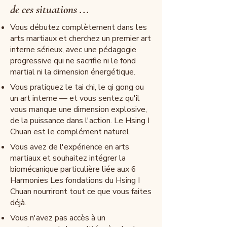
de ces situations ...
Vous débutez complètement dans les
arts martiaux et cherchez un premier art
interne sérieux, avec une pédagogie
progressive qui ne sacrifie ni le fond
martial ni la dimension énergétique.
Vous pratiquez le tai chi, le qi gong ou
un art interne — et vous sentez qu'il
vous manque une dimension explosive,
de la puissance dans l'action. Le Hsing I
Chuan est le complément naturel.
Vous avez de l'expérience en arts
martiaux et souhaitez intégrer la
biomécanique particulière liée aux 6
Harmonies Les fondations du Hsing I
Chuan nourriront tout ce que vous faites
déjà.
Vous n'avez pas accès à un