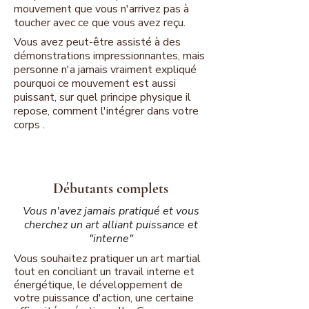
mouvement que vous n'arrivez pas à
toucher avec ce que vous avez reçu.
Vous avez peut-être assisté à des
démonstrations impressionnantes, mais
personne n'a jamais vraiment expliqué
pourquoi ce mouvement est aussi
puissant, sur quel principe physique il
repose, comment l'intégrer dans votre
corps .
Débutants complets
Vous n'avez jamais pratiqué et vous
cherchez un art alliant puissance et
"interne"
Vous souhaitez pratiquer un art martial
tout en
conciliant un travail interne et
énergétique, le développement de
votre puissance d'action, une certaine