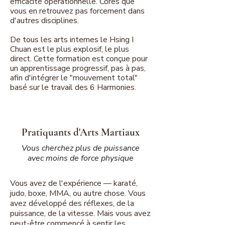
efficacité opérationnelle. Cores que
vous en retrouvez pas forcement dans
d'autres disciplines.
De tous les arts internes le Hsing I
Chuan est le plus explosif, le plus
direct. Cette formation est conçue pour
un apprentissage progressif, pas à pas,
afin d'intégrer le "mouvement total"
basé sur le travail des 6 Harmonies.
Pratiquants d'Arts Martiaux
Vous cherchez plus de puissance
avec moins de force physique
Vous avez de l'expérience — karaté,
judo, boxe, MMA, ou autre chose. Vous
avez développé des réflexes, de la
puissance, de la vitesse. Mais vous avez
peut-être commencé à sentir les