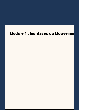
Module 1 : les Bases du Mouvement Total