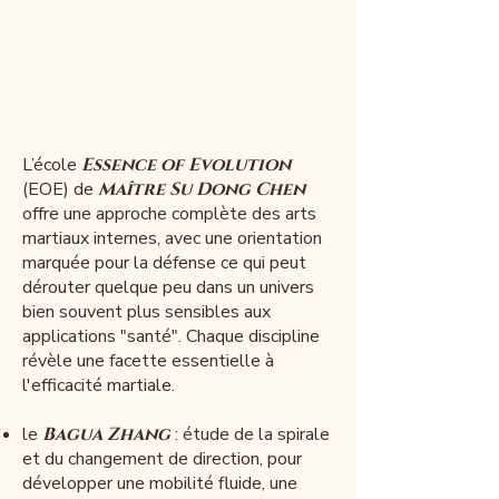
L’école
Essence of Evolution
(EOE) de
Maître Su Dong Chen
offre une approche complète des arts
martiaux internes, avec une orientation
marquée pour la défense ce qui peut
dérouter quelque peu dans un univers
bien souvent plus sensibles aux
applications "santé". Chaque discipline
révèle une facette essentielle à
l'efficacité martiale.​​​
le
Bagua Zhang
: étude de la spirale
et du changement de direction, pour
développer une mobilité fluide, une