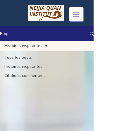
Blog
Histoires inspirantes
Tous les posts
Histoires inspirantes
Citations commentées